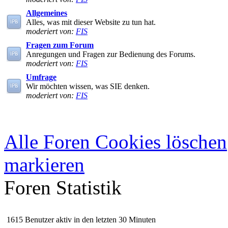
Allgemeines
Alles, was mit dieser Website zu tun hat.
moderiert von:
FIS
Fragen zum Forum
Anregungen und Fragen zur Bedienung des Forums.
moderiert von:
FIS
Umfrage
Wir möchten wissen, was SIE denken.
moderiert von:
FIS
Alle Foren Cookies löschen
markieren
Foren Statistik
1615 Benutzer aktiv in den letzten 30 Minuten