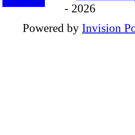
- 2026
Powered by
Invision P