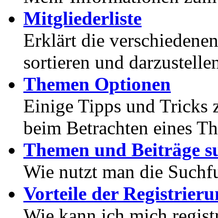
Mitgliederliste
Erklärt die verschiedenen
sortieren und darzustelle
Themen Optionen
Einige Tipps und Tricks 
beim Betrachten eines T
Themen und Beiträge s
Wie nutzt man die Suchf
Vorteile der Registrier
Wie kann ich mich registr