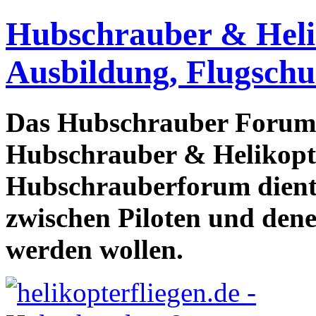
Hubschrauber & Heliko
Ausbildung, Flugschu
Das Hubschrauber Forum b
Hubschrauber & Helikopter
Hubschrauberforum dient
zwischen Piloten und den
werden wollen.