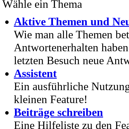
Wähle ein Thema
Aktive Themen und Neu
Wie man alle Themen betr
Antwortenerhalten haben
letzten Besuch neue Antw
Assistent
Ein ausführliche Nutzung
kleinen Feature!
Beiträge schreiben
Eine Hilfeliste zu den F