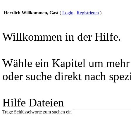
Herzlich Willkommen, Gast
(
Login
|
Registrieren
)
Willkommen in der Hilfe.
Wähle ein Kapitel um mehr 
oder suche direkt nach spez
Hilfe Dateien
Trage Schlüsselworte zum suchen ein