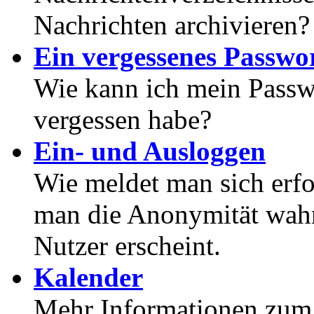
Nachrichten archivieren?
Ein vergessenes Passwor
Wie kann ich mein Passwo
vergessen habe?
Ein- und Ausloggen
Wie meldet man sich erf
man die Anonymität wahrt
Nutzer erscheint.
Kalender
Mehr Informationen zum