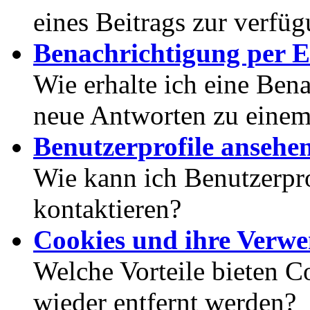
eines Beitrags zur verfüg
Benachrichtigung per E
Wie erhalte ich eine Ben
neue Antworten zu eine
Benutzerprofile ansehe
Wie kann ich Benutzerpr
kontaktieren?
Cookies und ihre Verw
Welche Vorteile bieten C
wieder entfernt werden?