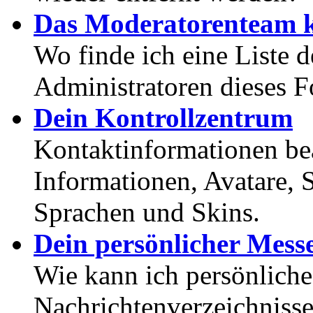
Das Moderatorenteam k
Wo finde ich eine Liste 
Administratoren dieses 
Dein Kontrollzentrum
Kontaktinformationen bea
Informationen, Avatare, 
Sprachen und Skins.
Dein persönlicher Mess
Wie kann ich persönlich
Nachrichtenverzeichnisse