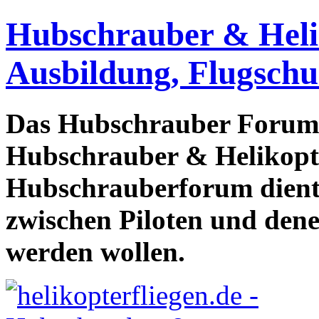
Hubschrauber & Heliko
Ausbildung, Flugschu
Das Hubschrauber Forum b
Hubschrauber & Helikopter
Hubschrauberforum dient
zwischen Piloten und den
werden wollen.