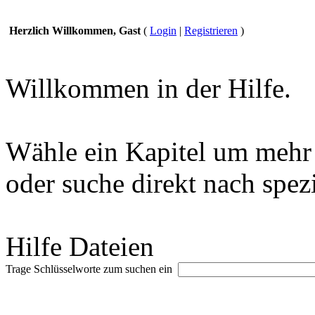
Herzlich Willkommen, Gast
(
Login
|
Registrieren
)
Willkommen in der Hilfe.
Wähle ein Kapitel um mehr 
oder suche direkt nach spez
Hilfe Dateien
Trage Schlüsselworte zum suchen ein