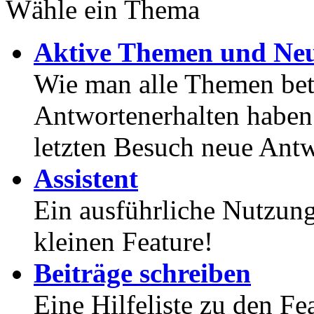
Wähle ein Thema
Aktive Themen und Neu
Wie man alle Themen betr
Antwortenerhalten haben
letzten Besuch neue Antw
Assistent
Ein ausführliche Nutzung
kleinen Feature!
Beiträge schreiben
Eine Hilfeliste zu den F