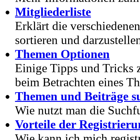
Mitgliederliste
Erklärt die verschiedenen
sortieren und darzustelle
Themen Optionen
Einige Tipps und Tricks 
beim Betrachten eines T
Themen und Beiträge s
Wie nutzt man die Suchf
Vorteile der Registrier
Wie kann ich mich registr