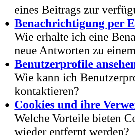
eines Beitrags zur verfüg
Benachrichtigung per E
Wie erhalte ich eine Ben
neue Antworten zu eine
Benutzerprofile ansehe
Wie kann ich Benutzerpr
kontaktieren?
Cookies und ihre Verw
Welche Vorteile bieten C
wieder entfernt werden?