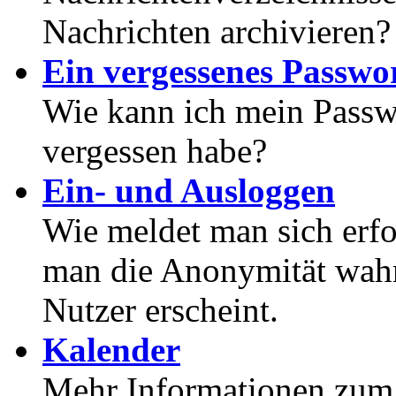
Nachrichten archivieren?
Ein vergessenes Passwor
Wie kann ich mein Passwo
vergessen habe?
Ein- und Ausloggen
Wie meldet man sich erf
man die Anonymität wahrt
Nutzer erscheint.
Kalender
Mehr Informationen zum