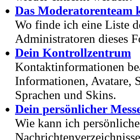
Das Moderatorenteam k
Wo finde ich eine Liste 
Administratoren dieses 
Dein Kontrollzentrum
Kontaktinformationen bea
Informationen, Avatare, 
Sprachen und Skins.
Dein persönlicher Mess
Wie kann ich persönlich
Nachrichtenverzeichnisse