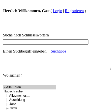
Herzlich Willkommen, Gast
(
Login
|
Registrieren
)
Suche nach Schlüsselwörtern
Einen Suchbegriff eingeben.
[
Suchtipps
]
Wo suchen?