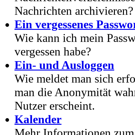
Nachrichten archivieren?
Ein vergessenes Passwor
Wie kann ich mein Passwo
vergessen habe?
Ein- und Ausloggen
Wie meldet man sich erf
man die Anonymität wahrt
Nutzer erscheint.
Kalender
Mehr Informationen zum