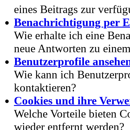
eines Beitrags zur verfüg
Benachrichtigung per E
Wie erhalte ich eine Ben
neue Antworten zu eine
Benutzerprofile ansehe
Wie kann ich Benutzerpr
kontaktieren?
Cookies und ihre Verw
Welche Vorteile bieten C
wieder entfernt werden?