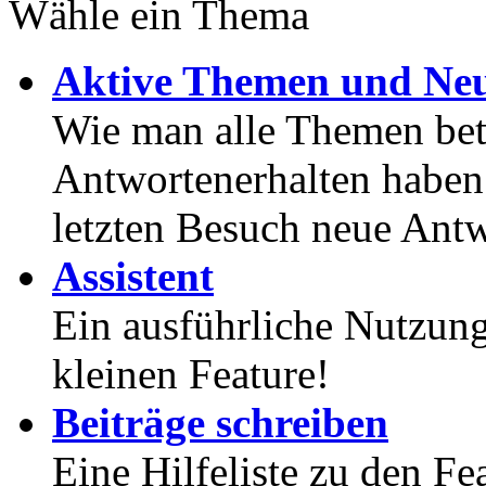
Wähle ein Thema
Aktive Themen und Neu
Wie man alle Themen betr
Antwortenerhalten haben
letzten Besuch neue Antw
Assistent
Ein ausführliche Nutzung
kleinen Feature!
Beiträge schreiben
Eine Hilfeliste zu den F