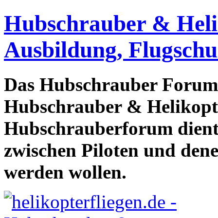
Hubschrauber & Heliko
Ausbildung, Flugschu
Das Hubschrauber Forum b
Hubschrauber & Helikopter
Hubschrauberforum dient
zwischen Piloten und den
werden wollen.