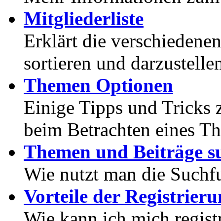
Mitgliederliste
Erklärt die verschiedenen
sortieren und darzustelle
Themen Optionen
Einige Tipps und Tricks 
beim Betrachten eines T
Themen und Beiträge s
Wie nutzt man die Suchf
Vorteile der Registrier
Wie kann ich mich registr