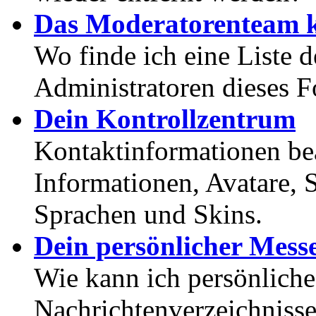
Das Moderatorenteam k
Wo finde ich eine Liste 
Administratoren dieses 
Dein Kontrollzentrum
Kontaktinformationen bea
Informationen, Avatare, 
Sprachen und Skins.
Dein persönlicher Mess
Wie kann ich persönlich
Nachrichtenverzeichnisse