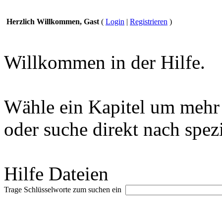
Herzlich Willkommen, Gast
(
Login
|
Registrieren
)
Willkommen in der Hilfe.
Wähle ein Kapitel um mehr 
oder suche direkt nach spez
Hilfe Dateien
Trage Schlüsselworte zum suchen ein