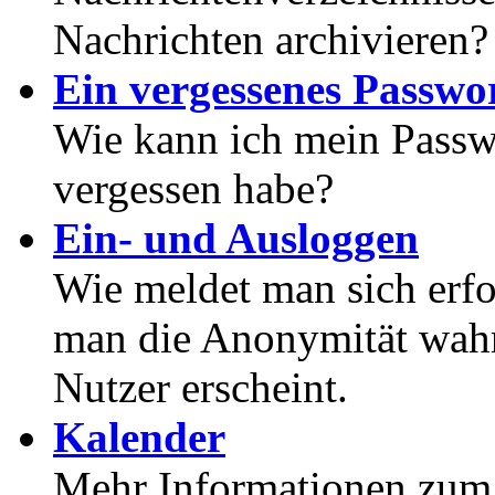
Nachrichten archivieren?
Ein vergessenes Passwor
Wie kann ich mein Passwo
vergessen habe?
Ein- und Ausloggen
Wie meldet man sich erf
man die Anonymität wahrt
Nutzer erscheint.
Kalender
Mehr Informationen zum