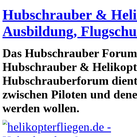
Hubschrauber & Heliko
Ausbildung, Flugschu
Das Hubschrauber Forum b
Hubschrauber & Helikopter
Hubschrauberforum dient
zwischen Piloten und den
werden wollen.