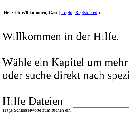
Herzlich Willkommen, Gast
(
Login
|
Registrieren
)
Willkommen in der Hilfe.
Wähle ein Kapitel um mehr 
oder suche direkt nach spez
Hilfe Dateien
Trage Schlüsselworte zum suchen ein