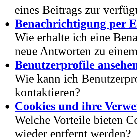
eines Beitrags zur verfüg
Benachrichtigung per E
Wie erhalte ich eine Ben
neue Antworten zu eine
Benutzerprofile ansehe
Wie kann ich Benutzerpr
kontaktieren?
Cookies und ihre Verw
Welche Vorteile bieten C
wieder entfernt werden?