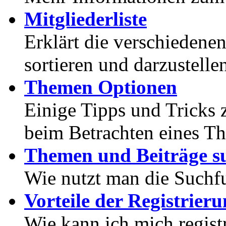
Mitgliederliste
Erklärt die verschiedenen
sortieren und darzustelle
Themen Optionen
Einige Tipps und Tricks 
beim Betrachten eines T
Themen und Beiträge s
Wie nutzt man die Suchf
Vorteile der Registrier
Wie kann ich mich registr