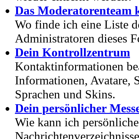
Das Moderatorenteam k
Wo finde ich eine Liste 
Administratoren dieses 
Dein Kontrollzentrum
Kontaktinformationen bea
Informationen, Avatare, 
Sprachen und Skins.
Dein persönlicher Mess
Wie kann ich persönlich
Nachrichtenverzeichnisse