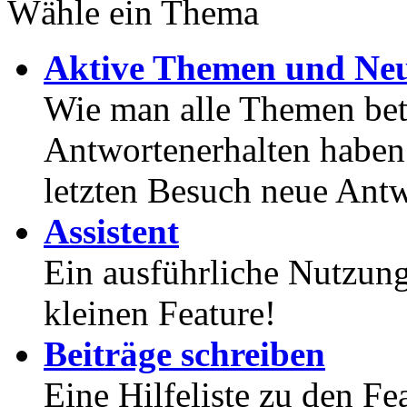
Wähle ein Thema
Aktive Themen und Neu
Wie man alle Themen betr
Antwortenerhalten haben
letzten Besuch neue Antw
Assistent
Ein ausführliche Nutzung
kleinen Feature!
Beiträge schreiben
Eine Hilfeliste zu den F