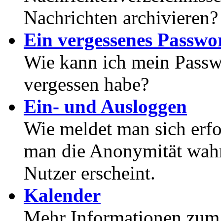
Nachrichten archivieren?
Ein vergessenes Passwor
Wie kann ich mein Passwo
vergessen habe?
Ein- und Ausloggen
Wie meldet man sich erf
man die Anonymität wahrt
Nutzer erscheint.
Kalender
Mehr Informationen zum