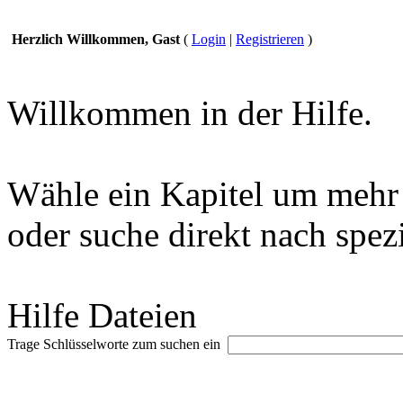
Herzlich Willkommen, Gast
(
Login
|
Registrieren
)
Willkommen in der Hilfe.
Wähle ein Kapitel um mehr 
oder suche direkt nach spez
Hilfe Dateien
Trage Schlüsselworte zum suchen ein