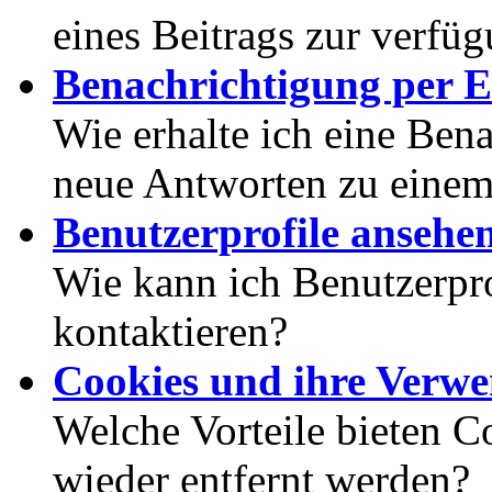
eines Beitrags zur verfüg
Benachrichtigung per E
Wie erhalte ich eine Ben
neue Antworten zu eine
Benutzerprofile ansehe
Wie kann ich Benutzerpr
kontaktieren?
Cookies und ihre Verw
Welche Vorteile bieten C
wieder entfernt werden?