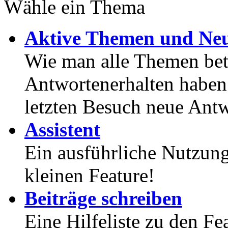
Wähle ein Thema
Aktive Themen und Neu
Wie man alle Themen betr
Antwortenerhalten haben
letzten Besuch neue Antw
Assistent
Ein ausführliche Nutzung
kleinen Feature!
Beiträge schreiben
Eine Hilfeliste zu den F