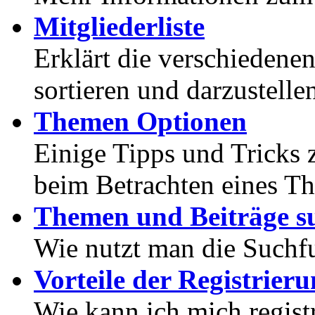
Mitgliederliste
Erklärt die verschiedenen
sortieren und darzustelle
Themen Optionen
Einige Tipps und Tricks 
beim Betrachten eines T
Themen und Beiträge s
Wie nutzt man die Suchf
Vorteile der Registrier
Wie kann ich mich registr