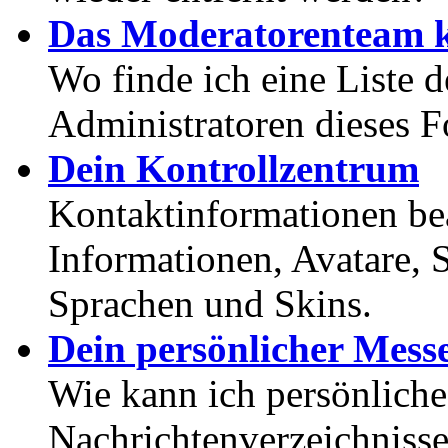
Das Moderatorenteam k
Wo finde ich eine Liste 
Administratoren dieses 
Dein Kontrollzentrum
Kontaktinformationen bea
Informationen, Avatare, 
Sprachen und Skins.
Dein persönlicher Mess
Wie kann ich persönlich
Nachrichtenverzeichnisse