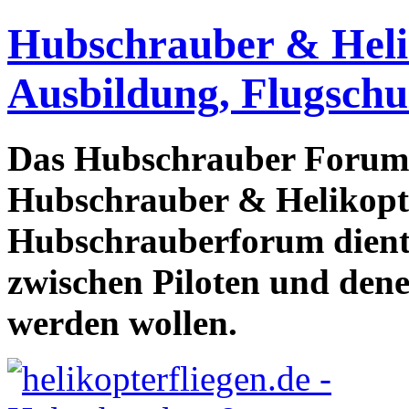
Hubschrauber & Heliko
Ausbildung, Flugschu
Das Hubschrauber Forum b
Hubschrauber & Helikopter
Hubschrauberforum dient
zwischen Piloten und den
werden wollen.