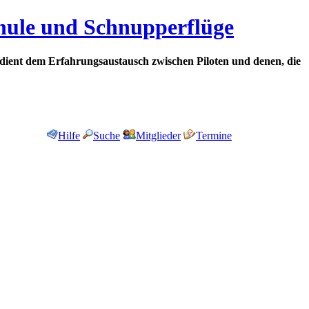
chule und Schnupperflüge
dient dem Erfahrungsaustausch zwischen Piloten und denen, die
Hilfe
Suche
Mitglieder
Termine