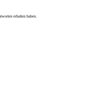
tworten erhalten haben.