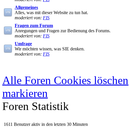
Allgemeines
Alles, was mit dieser Website zu tun hat.
moderiert von:
FIS
Fragen zum Forum
Anregungen und Fragen zur Bedienung des Forums.
moderiert von:
FIS
Umfrage
Wir möchten wissen, was SIE denken.
moderiert von:
FIS
Alle Foren Cookies löschen
markieren
Foren Statistik
1611 Benutzer aktiv in den letzten 30 Minuten