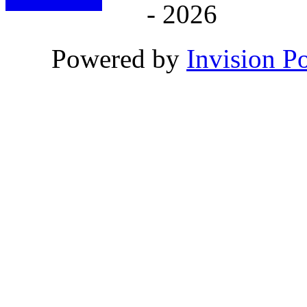
- 2026
Powered by
Invision P