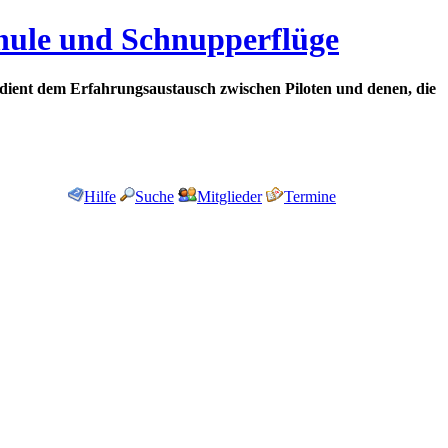
chule und Schnupperflüge
dient dem Erfahrungsaustausch zwischen Piloten und denen, die
Hilfe
Suche
Mitglieder
Termine