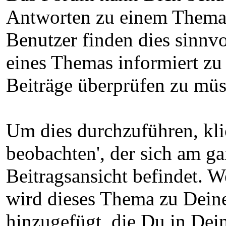
Antworten zu einem Thema 
Benutzer finden dies sinnv
eines Themas informiert zu
Beiträge überprüfen zu müs
Um dies durchzuführen, kli
beobachten', der sich am g
Beitragsansicht befindet. 
wird dieses Thema zu Dein
hinzugefügt, die Du in De