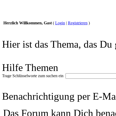
Herzlich Willkommen, Gast
(
Login
|
Registrieren
)
Hier ist das Thema, das Du 
Hilfe Themen
Trage Schlüsselworte zum suchen ein
Benachrichtigung per E-Ma
Das Forum kann Dich benac