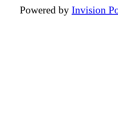
Powered by
Invision P