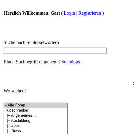
Herzlich Willkommen, Gast
(
Login
|
Registrieren
)
Suche nach Schlüsselwörtern
Einen Suchbegriff eingeben.
[
Suchtipps
]
Wo suchen?