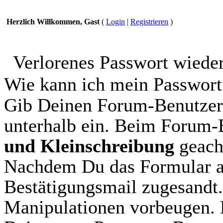
Herzlich Willkommen, Gast
(
Login
|
Registrieren
)
Verlorenes Passwort wiede
Wie kann ich mein Passwort
Gib Deinen Forum-Benutzer
unterhalb ein. Beim Forum
und Kleinschreibung
geach
Nachdem Du das Formular aus
Bestätigungsmail zugesandt.
Manipulationen vorbeugen. 