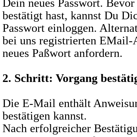
Dein neues Passwort. Bevor
bestätigt hast, kannst Du D
Passwort einloggen. Alterna
bei uns registrierten EMail
neues Paßwort anfordern.
2. Schritt: Vorgang bestäti
Die E-Mail enthält Anweisu
bestätigen kannst.
Nach erfolgreicher Bestäti