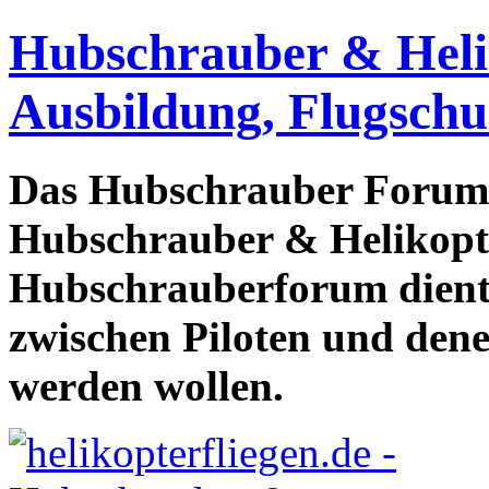
Hubschrauber & Heliko
Ausbildung, Flugschu
Das Hubschrauber Forum b
Hubschrauber & Helikopter
Hubschrauberforum dient
zwischen Piloten und den
werden wollen.