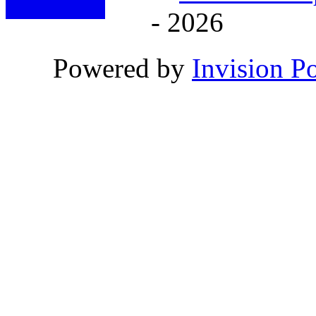
- 2026
Powered by
Invision P