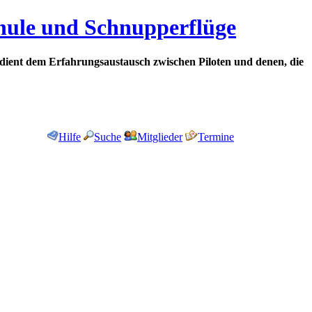
chule und Schnupperflüge
dient dem Erfahrungsaustausch zwischen Piloten und denen, die
Hilfe
Suche
Mitglieder
Termine