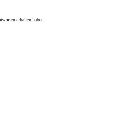
tworten erhalten haben.