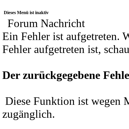
Dieses Menü ist inaktiv
Forum Nachricht
Ein Fehler ist aufgetreten
Fehler aufgetreten ist, schau
Der zurückgegebene Fehle
Diese Funktion ist wegen 
zugänglich.