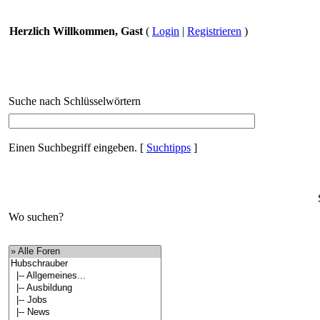
Herzlich Willkommen, Gast
(
Login
|
Registrieren
)
Suche nach Schlüsselwörtern
Einen Suchbegriff eingeben.
[
Suchtipps
]
Wo suchen?