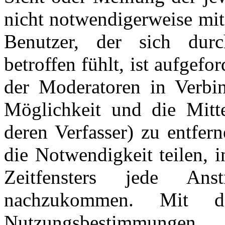
nicht notwendigerweise mit
Benutzer, der sich dur
betroffen fühlt, ist aufgefo
der Moderatoren in Verbi
Möglichkeit und die Mitte
deren Verfasser) zu entfer
die Notwendigkeit teilen, 
Zeitfensters jede An
nachzukommen. Mit d
Nutzungsbestimmungen