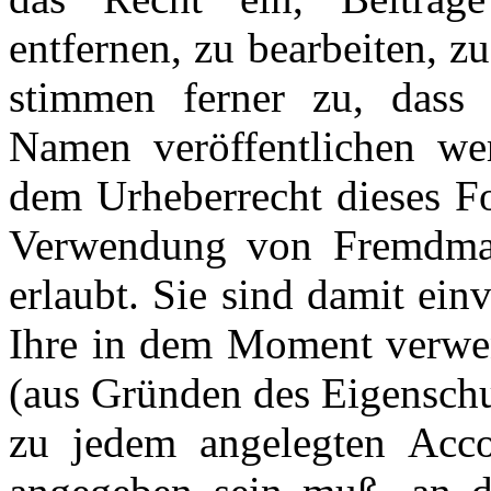
entfernen, zu bearbeiten, z
stimmen ferner zu, dass 
Namen veröffentlichen we
dem Urheberrecht dieses Fo
Verwendung von Fremdmater
erlaubt. Sie sind damit ein
Ihre in dem Moment verwen
(aus Gründen des Eigenschu
zu jedem angelegten Acco