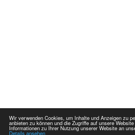
Wir verwenden Cookies, um Inhalte und Anzeigen zu per
anbieten zu können und die Zugriffe auf unsere Websit
Informationen zu Ihrer Nutzung unserer Website an uns
Details ansehen