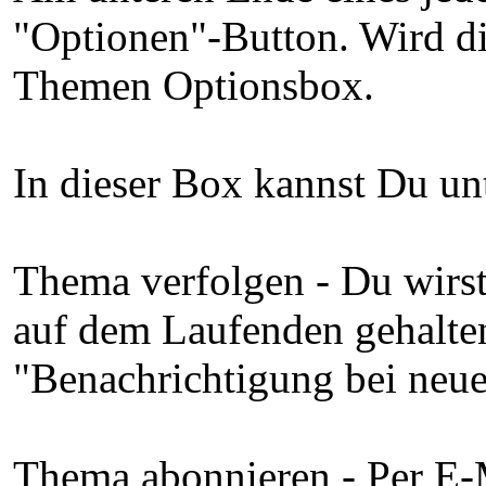
"Optionen"-Button. Wird die
Themen Optionsbox.
In dieser Box kannst Du un
Thema verfolgen - Du wirst
auf dem Laufenden gehalten
"Benachrichtigung bei neue
Thema abonnieren - Per E-M