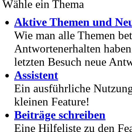
Wähle ein Thema
Aktive Themen und Neu
Wie man alle Themen betr
Antwortenerhalten haben
letzten Besuch neue Antw
Assistent
Ein ausführliche Nutzung
kleinen Feature!
Beiträge schreiben
Eine Hilfeliste zu den F