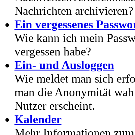
Nachrichten archivieren?
Ein vergessenes Passwor
Wie kann ich mein Passwo
vergessen habe?
Ein- und Ausloggen
Wie meldet man sich erf
man die Anonymität wahrt
Nutzer erscheint.
Kalender
Mehr Informationen zum