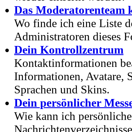
Das Moderatorenteam k
Wo finde ich eine Liste 
Administratoren dieses 
Dein Kontrollzentrum
Kontaktinformationen bea
Informationen, Avatare, 
Sprachen und Skins.
Dein persönlicher Mess
Wie kann ich persönlich
Nachrichtenverzeichnisse