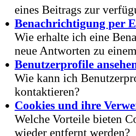
eines Beitrags zur verfüg
Benachrichtigung per E
Wie erhalte ich eine Ben
neue Antworten zu eine
Benutzerprofile ansehe
Wie kann ich Benutzerpr
kontaktieren?
Cookies und ihre Verw
Welche Vorteile bieten C
wieder entfernt werden?