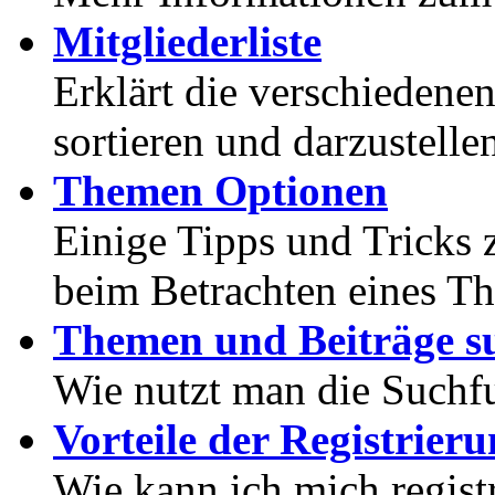
Mitgliederliste
Erklärt die verschiedenen
sortieren und darzustelle
Themen Optionen
Einige Tipps und Tricks 
beim Betrachten eines T
Themen und Beiträge s
Wie nutzt man die Suchf
Vorteile der Registrier
Wie kann ich mich registr