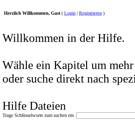
Herzlich Willkommen, Gast
(
Login
|
Registrieren
)
Willkommen in der Hilfe.
Wähle ein Kapitel um mehr 
oder suche direkt nach spez
Hilfe Dateien
Trage Schlüsselworte zum suchen ein