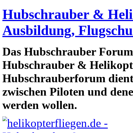
Hubschrauber & Heliko
Ausbildung, Flugschu
Das Hubschrauber Forum b
Hubschrauber & Helikopter
Hubschrauberforum dient
zwischen Piloten und den
werden wollen.