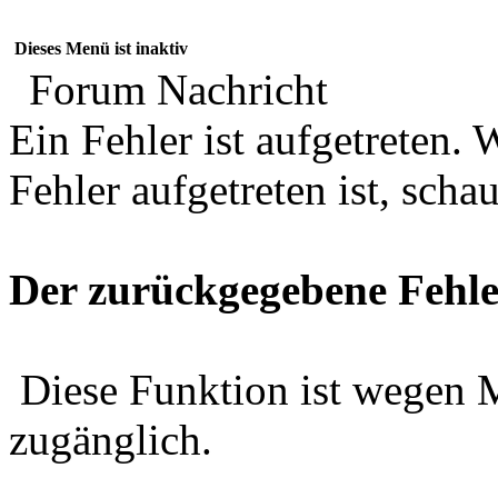
Dieses Menü ist inaktiv
Forum Nachricht
Ein Fehler ist aufgetreten
Fehler aufgetreten ist, schau
Der zurückgegebene Fehle
Diese Funktion ist wegen 
zugänglich.