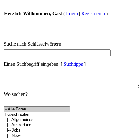
Herzlich Willkommen, Gast
(
Login
|
Registrieren
)
Suche nach Schlüsselwörtern
Einen Suchbegriff eingeben.
[
Suchtipps
]
Wo suchen?