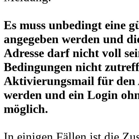
Es muss unbedingt eine g
angegeben werden und di
Adresse darf nicht voll sei
Bedingungen nicht zutreff
Aktivierungsmail für den 
werden und ein Login ohne
möglich.
In einigen Fällen ist die Z