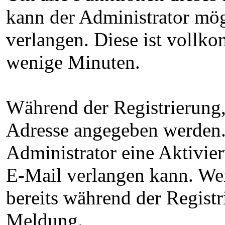
kann der Administrator mög
verlangen. Diese ist vollk
wenige Minuten.
Während der Registrierung,
Adresse angegeben werden. D
Administrator eine Aktivie
E-Mail verlangen kann. Wenn
bereits während der Regist
Meldung.