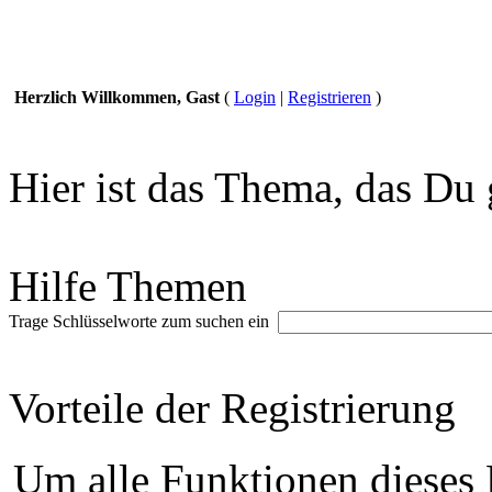
Herzlich Willkommen, Gast
(
Login
|
Registrieren
)
Hier ist das Thema, das Du 
Hilfe Themen
Trage Schlüsselworte zum suchen ein
Vorteile der Registrierung
Um alle Funktionen dieses