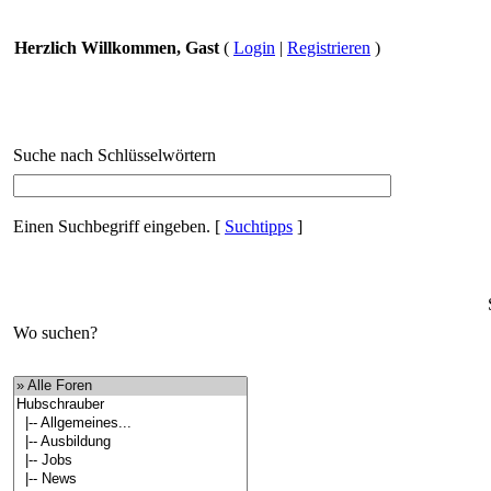
Herzlich Willkommen, Gast
(
Login
|
Registrieren
)
Suche nach Schlüsselwörtern
Einen Suchbegriff eingeben.
[
Suchtipps
]
Wo suchen?