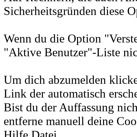
Sicherheitsgründen diese O
Wenn du die Option "Verstec
"Aktive Benutzer"-Liste nic
Um dich abzumelden klicke
Link der automatisch ersche
Bist du der Auffassung nic
entferne manuell deine Coo
Hilfe Datei.