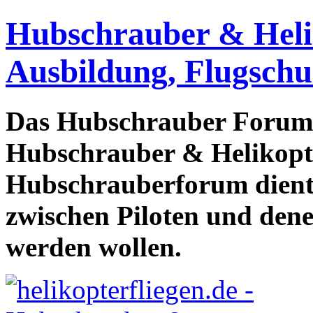
Hubschrauber & Heliko
Ausbildung, Flugschu
Das Hubschrauber Forum b
Hubschrauber & Helikopter
Hubschrauberforum dient
zwischen Piloten und den
werden wollen.