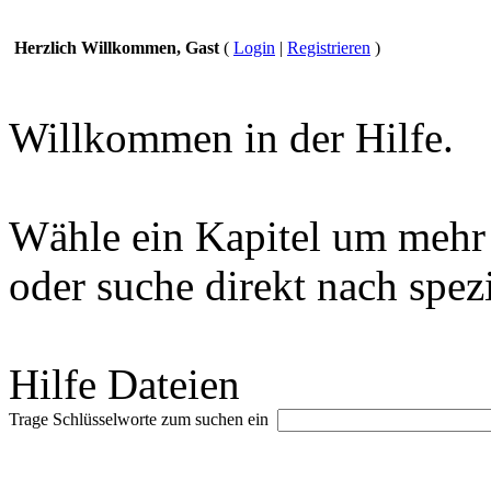
Herzlich Willkommen, Gast
(
Login
|
Registrieren
)
Willkommen in der Hilfe.
Wähle ein Kapitel um mehr 
oder suche direkt nach spez
Hilfe Dateien
Trage Schlüsselworte zum suchen ein