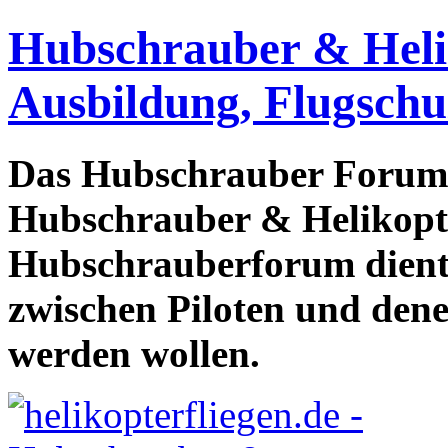
Hubschrauber & Heliko
Ausbildung, Flugschu
Das Hubschrauber Forum b
Hubschrauber & Helikopter
Hubschrauberforum dient
zwischen Piloten und den
werden wollen.