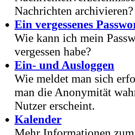
Nachrichten archivieren?
Ein vergessenes Passwor
Wie kann ich mein Passwo
vergessen habe?
Ein- und Ausloggen
Wie meldet man sich erf
man die Anonymität wahrt
Nutzer erscheint.
Kalender
Mehr Informationen zum