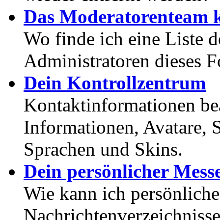
Das Moderatorenteam k
Wo finde ich eine Liste 
Administratoren dieses 
Dein Kontrollzentrum
Kontaktinformationen bea
Informationen, Avatare, 
Sprachen und Skins.
Dein persönlicher Mess
Wie kann ich persönlich
Nachrichtenverzeichnisse