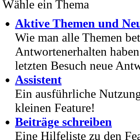
Wähle ein Thema
Aktive Themen und Neu
Wie man alle Themen betr
Antwortenerhalten haben
letzten Besuch neue Antw
Assistent
Ein ausführliche Nutzung
kleinen Feature!
Beiträge schreiben
Eine Hilfeliste zu den F