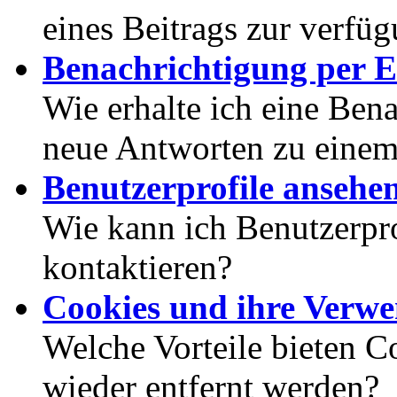
eines Beitrags zur verfüg
Benachrichtigung per E
Wie erhalte ich eine Ben
neue Antworten zu eine
Benutzerprofile ansehe
Wie kann ich Benutzerpr
kontaktieren?
Cookies und ihre Verw
Welche Vorteile bieten C
wieder entfernt werden?