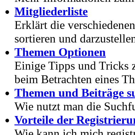
Mitgliederliste
Erklärt die verschiedenen
sortieren und darzustelle
Themen Optionen
Einige Tipps und Tricks 
beim Betrachten eines T
Themen und Beiträge s
Wie nutzt man die Suchf
Vorteile der Registrier
Wie kann ich mich registr