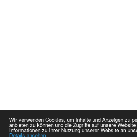
Wir verwenden Cookies, um Inhalte und Anzeigen zu per
anbieten zu können und die Zugriffe auf unsere Websit
Informationen zu Ihrer Nutzung unserer Website an uns
Details ansehen