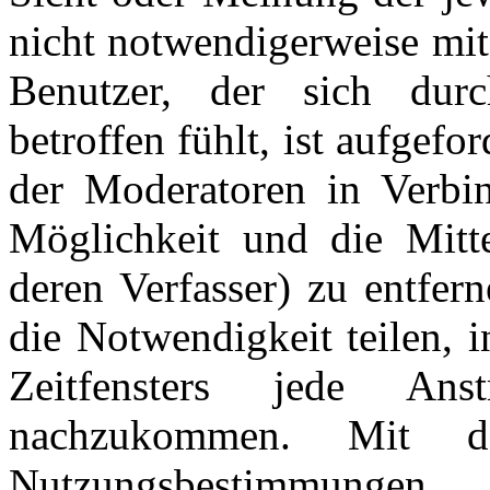
nicht notwendigerweise mit
Benutzer, der sich dur
betroffen fühlt, ist aufgefo
der Moderatoren in Verbi
Möglichkeit und die Mitte
deren Verfasser) zu entfer
die Notwendigkeit teilen, 
Zeitfensters jede An
nachzukommen. Mit d
Nutzungsbestimmungen