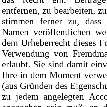
entfernen, zu bearbeiten, z
stimmen ferner zu, dass 
Namen veröffentlichen we
dem Urheberrecht dieses Fo
Verwendung von Fremdmater
erlaubt. Sie sind damit ein
Ihre in dem Moment verwen
(aus Gründen des Eigenschu
zu jedem angelegten Acco