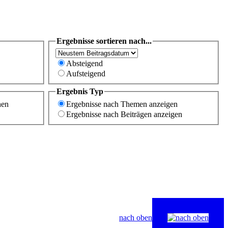
Ergebnisse sortieren nach...
Absteigend
Aufsteigend
Ergebnis Typ
hen
Ergebnisse nach Themen anzeigen
Ergebnisse nach Beiträgen anzeigen
nach oben