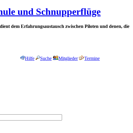
chule und Schnupperflüge
dient dem Erfahrungsaustausch zwischen Piloten und denen, die
Hilfe
Suche
Mitglieder
Termine