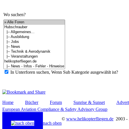
Wo suchen?
In Unterforen suchen, Wenn Sub Kategorie ausgewählt ist?
Home
Bücher
Forum
Sunrise & Sunset
Advert
European Aviation Compliance & Safety Advisory Group
©
www.helikopterfliegen.de
2003 -
nach oben