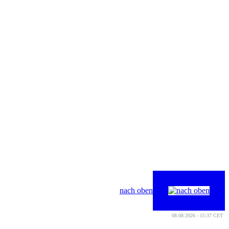
nach oben
08.08.2026 - 15:37 CET