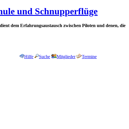
chule und Schnupperflüge
dient dem Erfahrungsaustausch zwischen Piloten und denen, die
Hilfe
Suche
Mitglieder
Termine