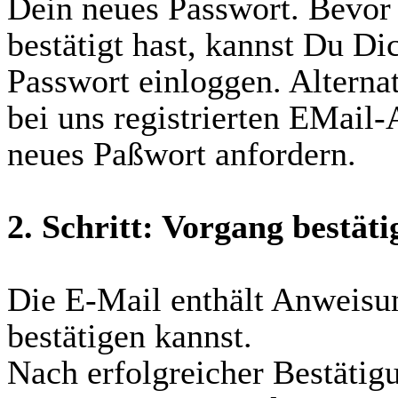
Dein neues Passwort. Bevor
bestätigt hast, kannst Du D
Passwort einloggen. Alterna
bei uns registrierten EMail
neues Paßwort anfordern.
2. Schritt: Vorgang bestäti
Die E-Mail enthält Anweisu
bestätigen kannst.
Nach erfolgreicher Bestäti