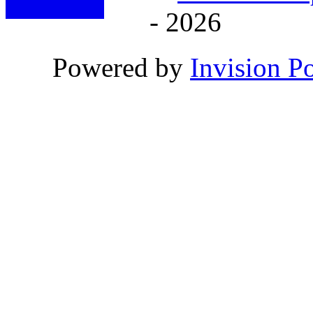
- 2026
Powered by
Invision P