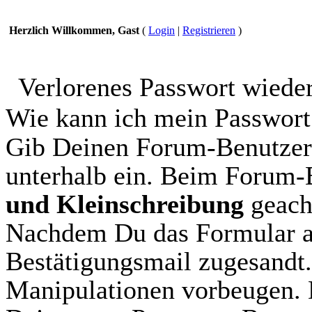
Herzlich Willkommen, Gast
(
Login
|
Registrieren
)
Verlorenes Passwort wiede
Wie kann ich mein Passwort
Gib Deinen Forum-Benutzer
unterhalb ein. Beim Forum
und Kleinschreibung
geach
Nachdem Du das Formular aus
Bestätigungsmail zugesandt.
Manipulationen vorbeugen. 