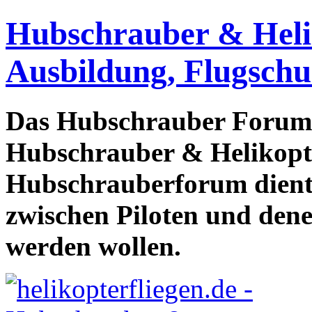
Hubschrauber & Heliko
Ausbildung, Flugschu
Das Hubschrauber Forum b
Hubschrauber & Helikopter
Hubschrauberforum dient
zwischen Piloten und den
werden wollen.