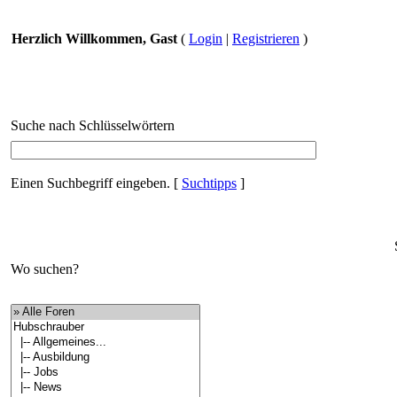
Herzlich Willkommen, Gast
(
Login
|
Registrieren
)
Suche nach Schlüsselwörtern
Einen Suchbegriff eingeben.
[
Suchtipps
]
Wo suchen?