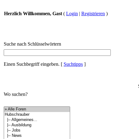
Herzlich Willkommen, Gast
(
Login
|
Registrieren
)
Suche nach Schlüsselwörtern
Einen Suchbegriff eingeben.
[
Suchtipps
]
Wo suchen?