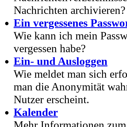
Nachrichten archivieren?
Ein vergessenes Passwor
Wie kann ich mein Passwo
vergessen habe?
Ein- und Ausloggen
Wie meldet man sich erf
man die Anonymität wahrt
Nutzer erscheint.
Kalender
Mehr Informationen zum