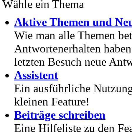
Wähle ein Thema
Aktive Themen und Neu
Wie man alle Themen betr
Antwortenerhalten haben
letzten Besuch neue Antw
Assistent
Ein ausführliche Nutzung
kleinen Feature!
Beiträge schreiben
Eine Hilfeliste zu den F