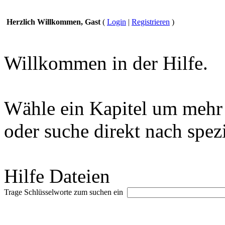
Herzlich Willkommen, Gast
(
Login
|
Registrieren
)
Willkommen in der Hilfe.
Wähle ein Kapitel um mehr 
oder suche direkt nach spez
Hilfe Dateien
Trage Schlüsselworte zum suchen ein