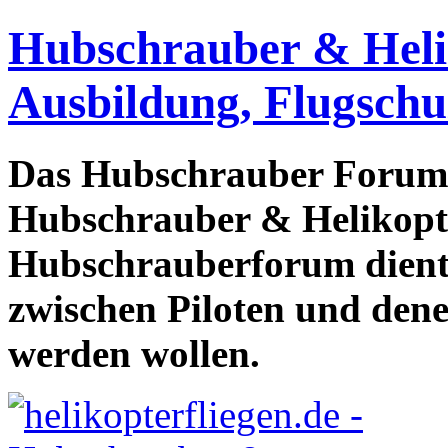
Hubschrauber & Heliko
Ausbildung, Flugschu
Das Hubschrauber Forum b
Hubschrauber & Helikopter
Hubschrauberforum dient
zwischen Piloten und den
werden wollen.