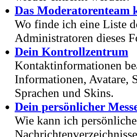
Das Moderatorenteam k
Wo finde ich eine Liste 
Administratoren dieses 
Dein Kontrollzentrum
Kontaktinformationen bea
Informationen, Avatare, 
Sprachen und Skins.
Dein persönlicher Mess
Wie kann ich persönlich
Nachrichtenverzeichnisse