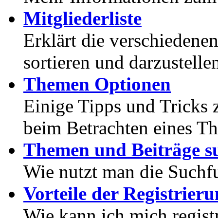
Mitgliederliste
Erklärt die verschiedenen
sortieren und darzustelle
Themen Optionen
Einige Tipps und Tricks 
beim Betrachten eines T
Themen und Beiträge s
Wie nutzt man die Suchf
Vorteile der Registrier
Wie kann ich mich registr