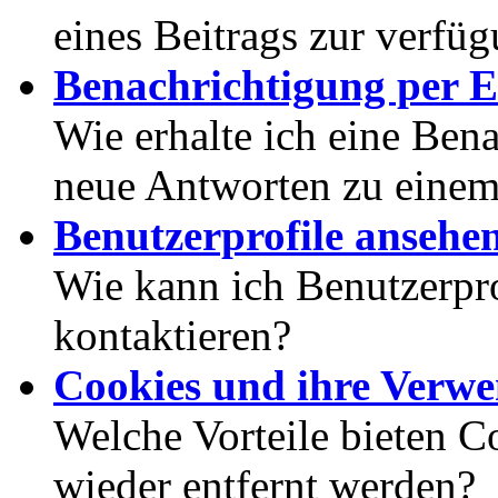
eines Beitrags zur verfüg
Benachrichtigung per E
Wie erhalte ich eine Ben
neue Antworten zu eine
Benutzerprofile ansehe
Wie kann ich Benutzerpr
kontaktieren?
Cookies und ihre Verw
Welche Vorteile bieten C
wieder entfernt werden?