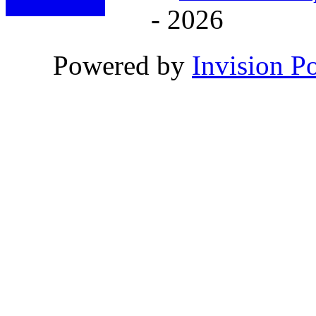
- 2026
Powered by
Invision P