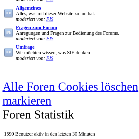
Allgemeines
Alles, was mit dieser Website zu tun hat.
moderiert von:
FIS
Fragen zum Forum
Anregungen und Fragen zur Bedienung des Forums.
moderiert von:
FIS
Umfrage
Wir möchten wissen, was SIE denken.
moderiert von:
FIS
Alle Foren Cookies löschen
markieren
Foren Statistik
1590 Benutzer aktiv in den letzten 30 Minuten