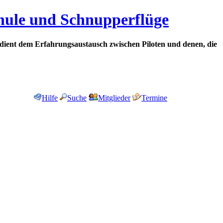
chule und Schnupperflüge
dient dem Erfahrungsaustausch zwischen Piloten und denen, die
Hilfe
Suche
Mitglieder
Termine