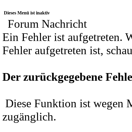
Dieses Menü ist inaktiv
Forum Nachricht
Ein Fehler ist aufgetreten
Fehler aufgetreten ist, schau
Der zurückgegebene Fehle
Diese Funktion ist wegen 
zugänglich.