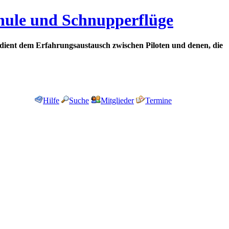
chule und Schnupperflüge
dient dem Erfahrungsaustausch zwischen Piloten und denen, die
Hilfe
Suche
Mitglieder
Termine