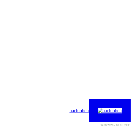
nach oben
06.08.2026 - 01:01 CET