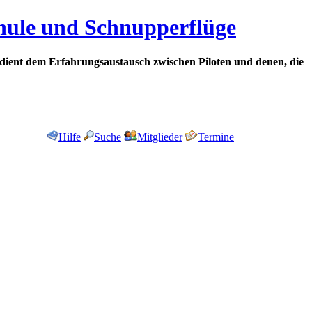
chule und Schnupperflüge
dient dem Erfahrungsaustausch zwischen Piloten und denen, die
Hilfe
Suche
Mitglieder
Termine