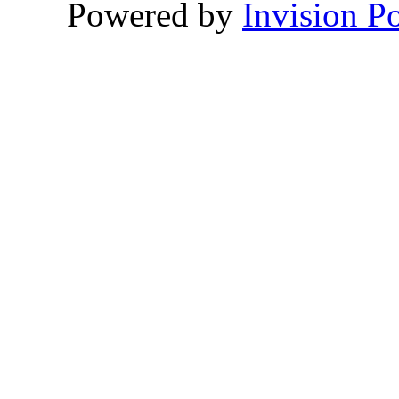
Powered by
Invision P