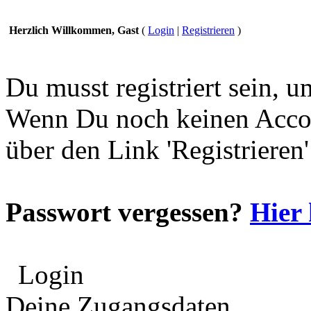
Herzlich Willkommen, Gast
(
Login
|
Registrieren
)
Du musst registriert sein, 
Wenn Du noch keinen Accou
über den Link 'Registrieren
Passwort vergessen?
Hier 
Login
Deine Zugangsdaten