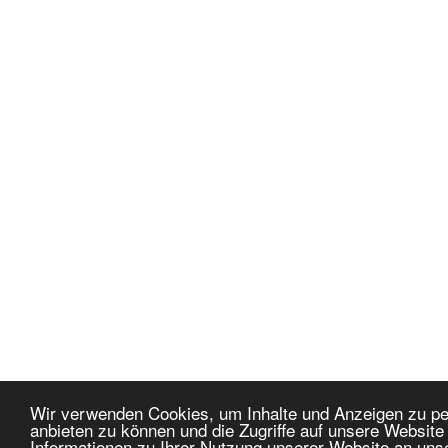
Wir verwenden Cookies, um Inhalte und Anzeigen zu per
anbieten zu können und die Zugriffe auf unsere Websit
Informationen zu Ihrer Nutzung unserer Website an uns