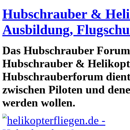
Hubschrauber & Heliko
Ausbildung, Flugschu
Das Hubschrauber Forum b
Hubschrauber & Helikopter
Hubschrauberforum dient
zwischen Piloten und den
werden wollen.