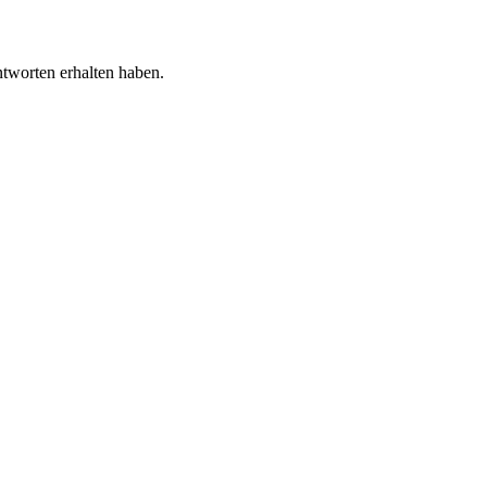
tworten erhalten haben.