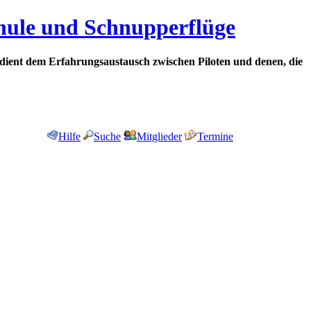
chule und Schnupperflüge
dient dem Erfahrungsaustausch zwischen Piloten und denen, die
Hilfe
Suche
Mitglieder
Termine