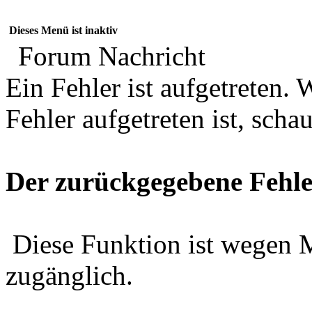
Dieses Menü ist inaktiv
Forum Nachricht
Ein Fehler ist aufgetreten
Fehler aufgetreten ist, schau
Der zurückgegebene Fehle
Diese Funktion ist wegen 
zugänglich.