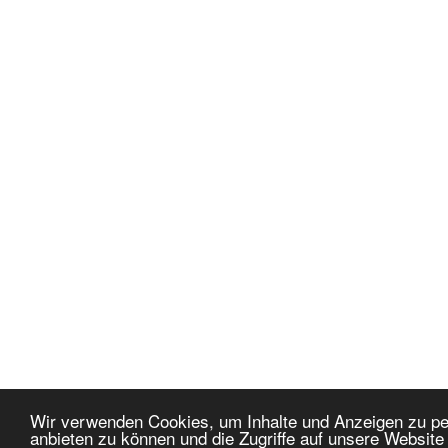
Wir verwenden Cookies, um Inhalte und Anzeigen zu per
anbieten zu können und die Zugriffe auf unsere Websit