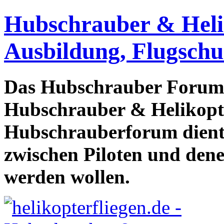
Hubschrauber & Heliko
Ausbildung, Flugschu
Das Hubschrauber Forum b
Hubschrauber & Helikopter
Hubschrauberforum dient
zwischen Piloten und den
werden wollen.