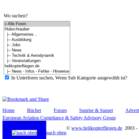
Wo suchen?
In Unterforen suchen, Wenn Sub Kategorie ausgewählt ist?
Home
Bücher
Forum
Sunrise & Sunset
Advert
European Aviation Compliance & Safety Advisory Group
©
www.helikopterfliegen.de
2003 -
nach oben