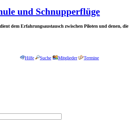
chule und Schnupperflüge
dient dem Erfahrungsaustausch zwischen Piloten und denen, die
Hilfe
Suche
Mitglieder
Termine