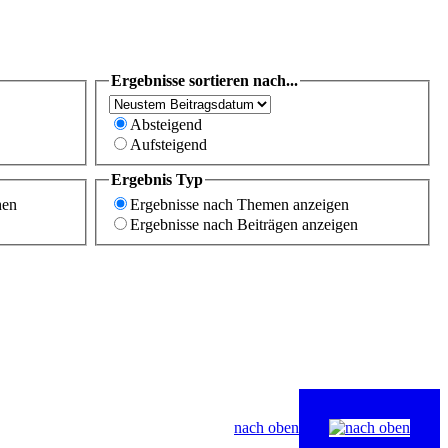
Ergebnisse sortieren nach...
Absteigend
Aufsteigend
Ergebnis Typ
hen
Ergebnisse nach Themen anzeigen
Ergebnisse nach Beiträgen anzeigen
nach oben