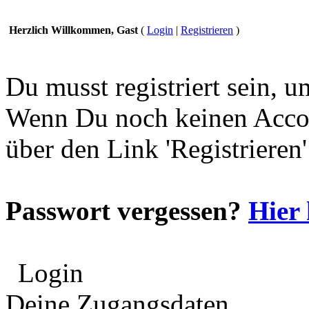
Herzlich Willkommen, Gast
(
Login
|
Registrieren
)
Du musst registriert sein, 
Wenn Du noch keinen Accou
über den Link 'Registrieren
Passwort vergessen?
Hier 
Login
Deine Zugangsdaten