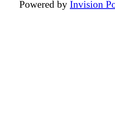
Powered by
Invision P