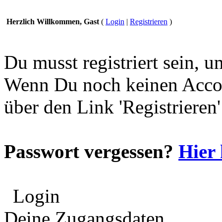
Herzlich Willkommen, Gast
(
Login
|
Registrieren
)
Du musst registriert sein, 
Wenn Du noch keinen Accou
über den Link 'Registrieren
Passwort vergessen?
Hier 
Login
Deine Zugangsdaten