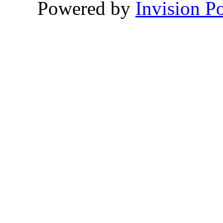
Powered by
Invision P