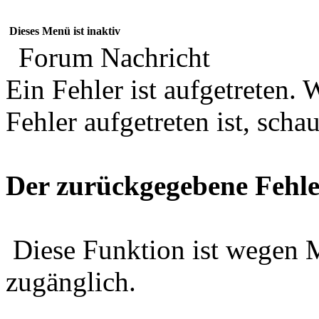
Dieses Menü ist inaktiv
Forum Nachricht
Ein Fehler ist aufgetreten
Fehler aufgetreten ist, schau
Der zurückgegebene Fehle
Diese Funktion ist wegen 
zugänglich.