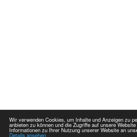
Wir verwenden Cookies, um Inhalte und Anzeigen zu per
anbieten zu können und die Zugriffe auf unsere Websit
Informationen zu Ihrer Nutzung unserer Website an uns
Details ansehen