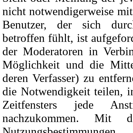
nicht notwendigerweise mit
Benutzer, der sich dur
betroffen fühlt, ist aufgefo
der Moderatoren in Verbi
Möglichkeit und die Mitte
deren Verfasser) zu entfer
die Notwendigkeit teilen, 
Zeitfensters jede An
nachzukommen. Mit d
Nutzungsbestimmungen