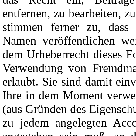
entfernen, zu bearbeiten, z
stimmen ferner zu, dass 
Namen veröffentlichen we
dem Urheberrecht dieses Fo
Verwendung von Fremdmater
erlaubt. Sie sind damit ein
Ihre in dem Moment verwen
(aus Gründen des Eigenschu
zu jedem angelegten Acco