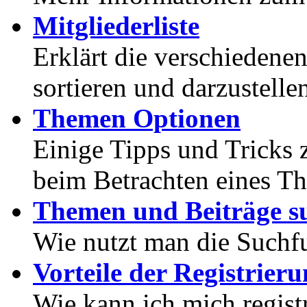
Mitgliederliste
Erklärt die verschiedenen
sortieren und darzustelle
Themen Optionen
Einige Tipps und Tricks 
beim Betrachten eines T
Themen und Beiträge s
Wie nutzt man die Suchf
Vorteile der Registrier
Wie kann ich mich registr