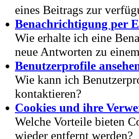
eines Beitrags zur verfüg
Benachrichtigung per E
Wie erhalte ich eine Ben
neue Antworten zu eine
Benutzerprofile ansehe
Wie kann ich Benutzerpr
kontaktieren?
Cookies und ihre Verw
Welche Vorteile bieten C
wieder entfernt werden?