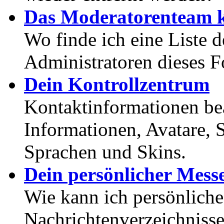
Das Moderatorenteam k
Wo finde ich eine Liste 
Administratoren dieses 
Dein Kontrollzentrum
Kontaktinformationen bea
Informationen, Avatare, 
Sprachen und Skins.
Dein persönlicher Mess
Wie kann ich persönlich
Nachrichtenverzeichnisse