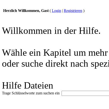
Herzlich Willkommen, Gast
(
Login
|
Registrieren
)
Willkommen in der Hilfe.
Wähle ein Kapitel um mehr 
oder suche direkt nach spez
Hilfe Dateien
Trage Schlüsselworte zum suchen ein