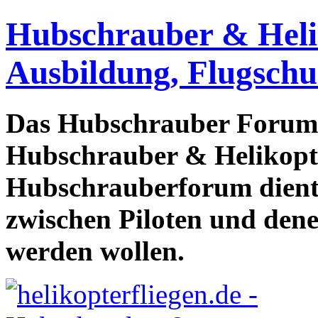
Hubschrauber & Heliko
Ausbildung, Flugschu
Das Hubschrauber Forum b
Hubschrauber & Helikopter
Hubschrauberforum dient
zwischen Piloten und den
werden wollen.