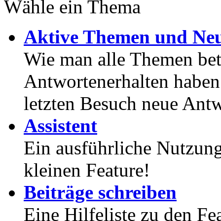
Wähle ein Thema
Aktive Themen und Neu
Wie man alle Themen betr
Antwortenerhalten haben
letzten Besuch neue Antw
Assistent
Ein ausführliche Nutzung
kleinen Feature!
Beiträge schreiben
Eine Hilfeliste zu den F