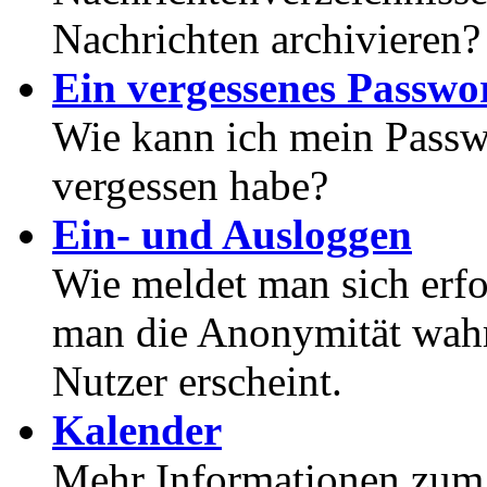
Nachrichten archivieren?
Ein vergessenes Passwor
Wie kann ich mein Passwo
vergessen habe?
Ein- und Ausloggen
Wie meldet man sich erf
man die Anonymität wahrt
Nutzer erscheint.
Kalender
Mehr Informationen zum