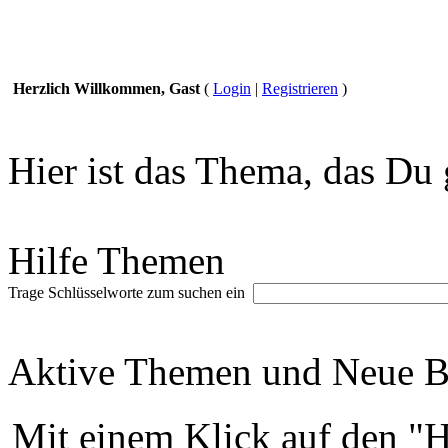
Herzlich Willkommen, Gast
(
Login
|
Registrieren
)
Hier ist das Thema, das Du 
Hilfe Themen
Trage Schlüsselworte zum suchen ein
Aktive Themen und Neue Be
Mit einem Klick auf den "H