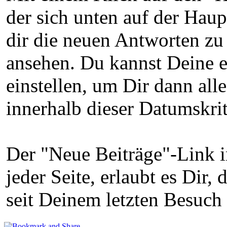
der sich unten auf der Haup
dir die neuen Antworten zu
ansehen. Du kannst Deine 
einstellen, um Dir dann al
innerhalb dieser Datumskri
Der "Neue Beiträge"-Link i
jeder Seite, erlaubt es Dir
seit Deinem letzten Besuch